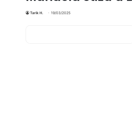
Tarik H.
19/03/2025