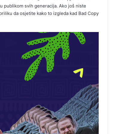
u publikom svih generacija. Ako još niste
riliku da osjetite kako to izgleda kad Bad Copy