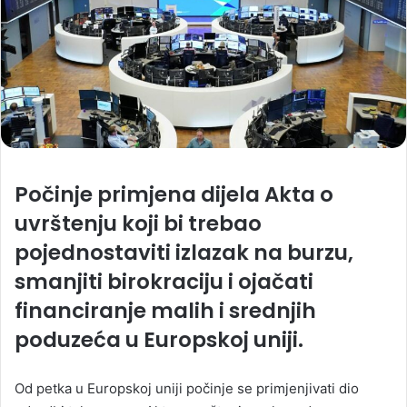
Počinje primjena dijela Akta o
uvrštenju koji bi trebao
pojednostaviti izlazak na burzu,
smanjiti birokraciju i ojačati
financiranje malih i srednjih
poduzeća u Europskoj uniji.
Od petka u Europskoj uniji počinje se primjenjivati dio