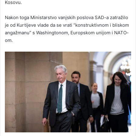
Kosovu.
Nakon toga Ministarstvo vanjskih poslova SAD-a zatražilo
je od Kurtijeve vlade da se vrati “konstruktivnom i bliskom
angažmanu” s Washingtonom, Europskom unijom i NATO-
om.