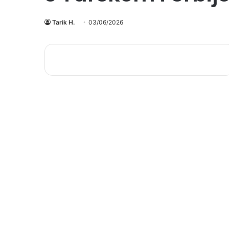
Tarik H.
03/06/2026