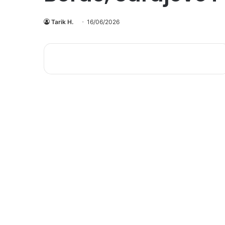
Tarik H.
16/06/2026