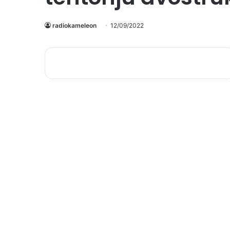
radiokameleon
12/09/2022