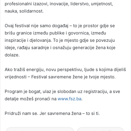
profesionalni izazovi, inovacije, liderstvo, umjetnost,
nauka, solidarnost.
Ovaj festival nije samo događaj – to je prostor gdje se
brišu granice između publike i govornica, između
inspiracije i djelovanja. To je mjesto gdje se povezuju
ideje, rađaju saradnje i osnažuju generacije žena koje
dolaze.
Ako tražiš energiju, novu perspektivu, ljude s kojima dijeliš
vrijednosti – Festival savremene žene je tvoje mjesto.
Program je bogat, ulaz je slobodan uz registraciju, a sve
detalje možeš pronaći na
www.fsz.ba
.
Pridruži nam se. Jer savremena žena – to si ti.