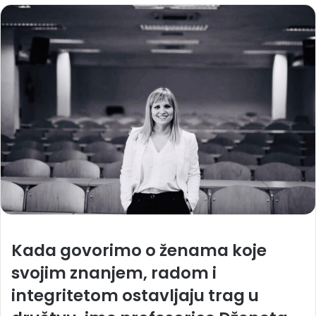
Kada govorimo o ženama koje
svojim znanjem, radom i
integritetom ostavljaju trag u