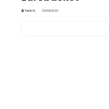
Tarik H.
25/08/2025