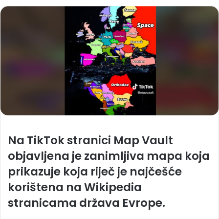
Na TikTok stranici Map Vault
objavljena je zanimljiva mapa koja
prikazuje koja riječ je najčešće
korištena na Wikipedia
stranicama država Evrope.