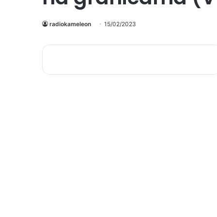
radiokameleon
15/02/2023