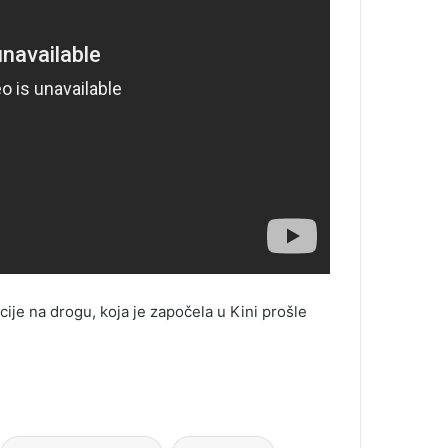
cije na drogu, koja je započela u Kini prošle