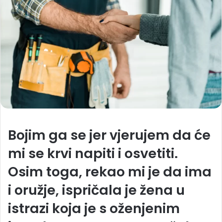
Bojim ga se jer vjerujem da će
mi se krvi napiti i osvetiti.
Osim toga, rekao mi je da ima
i oružje, ispričala je žena u
istrazi koja je s oženjenim