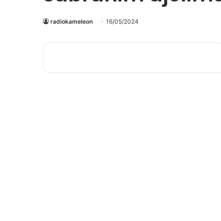
radiokameleon
16/05/2024