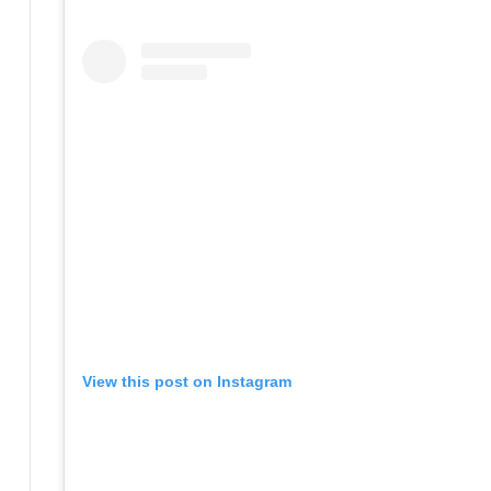
View this post on Instagram