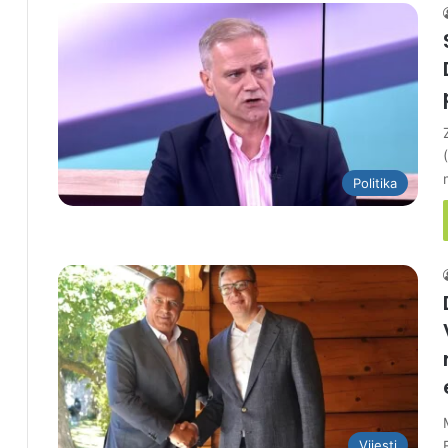
Politika
Vijesti