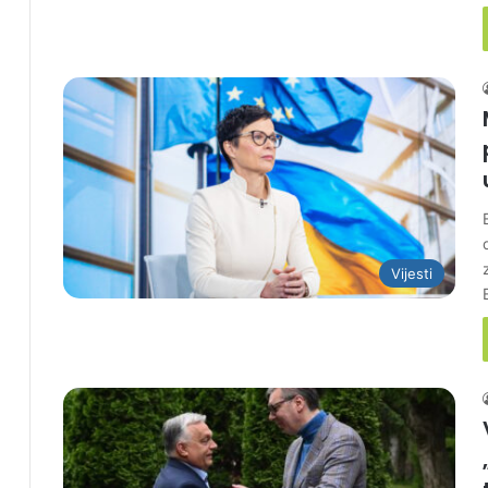
Vijesti