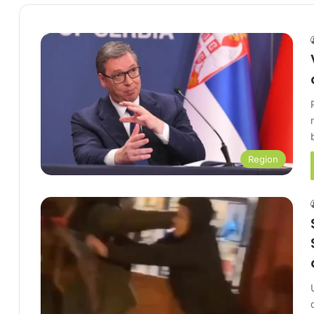
Region