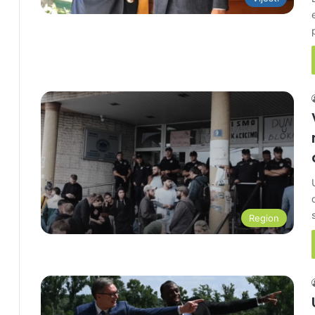
Region