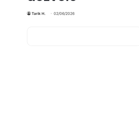
Tarik H.
02/06/2026