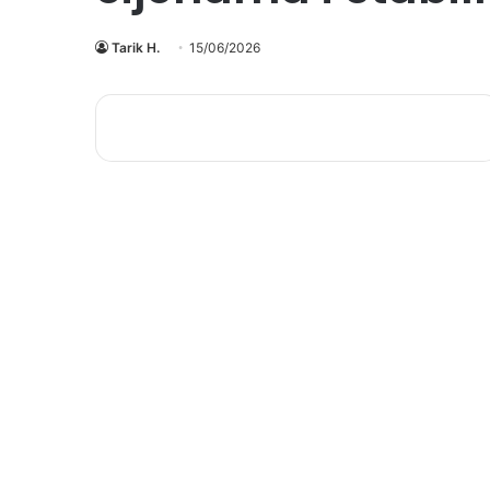
Tarik H.
15/06/2026