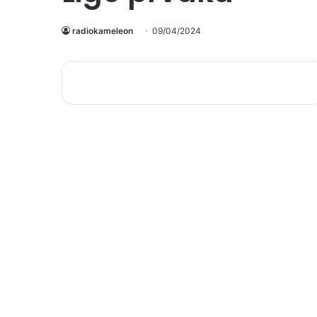
radiokameleon
09/04/2024