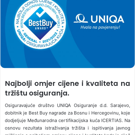
Najbolji omjer cijene i kvaliteta na
tržištu osiguranja.
Osiguravajuće društvo UNIQA Osiguranje d.d. Sarajevo,
dobitnik je Best Buy nagrade za Bosnu i Hercegovinu, koje
dodjeljuje Međunarodna certifikacijska kuća ICERTIAS. Na
osnovu rezultata istraživanja tržišta i ispitivanja javnog