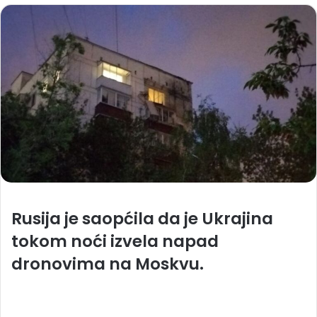
Rusija je saopćila da je Ukrajina
tokom noći izvela napad
dronovima na Moskvu.