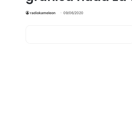
radiokameleon
09/06/2020