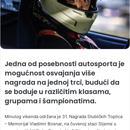
Jedna od posebnosti autosporta je
mogućnost osvajanja više
nagrada na jednoj trci, budući da
se boduje u različitim klasama,
grupama i šampionatima.
Minulog vikenda održana je 31. Nagrada Stubičkih Toplica
– Memorijal Vladimir Bosnar, na čuvenoj stazi Sljeme u