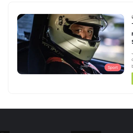
Sport