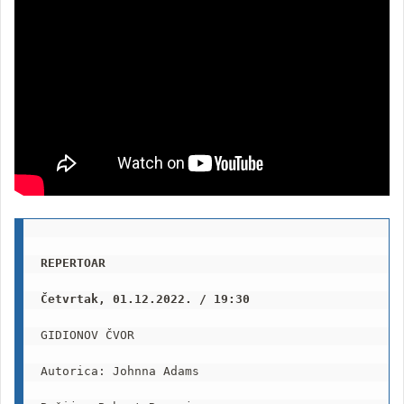
REPERTOAR
Četvrtak, 01.12.2022. / 19:30
GIDIONOV ČVOR

Autorica: Johnna Adams
