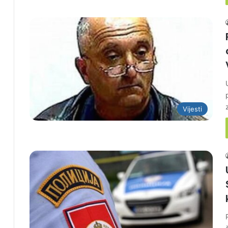
Vijesti