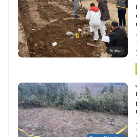
Arhiva