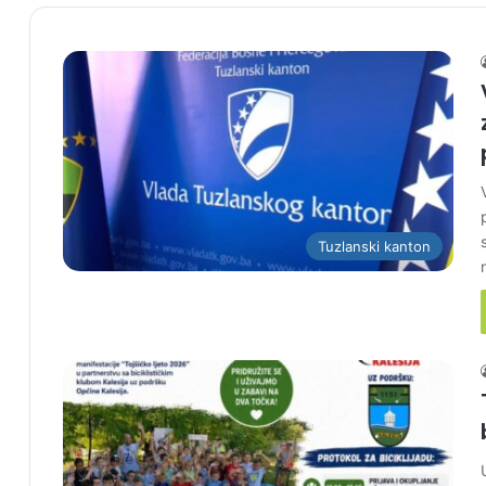
Tuzlanski kanton