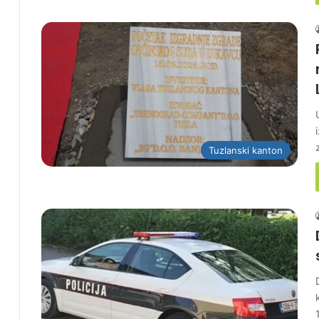
Tuzlanski kanton