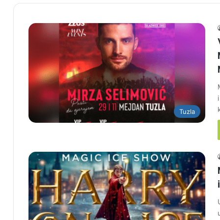
Tuzla