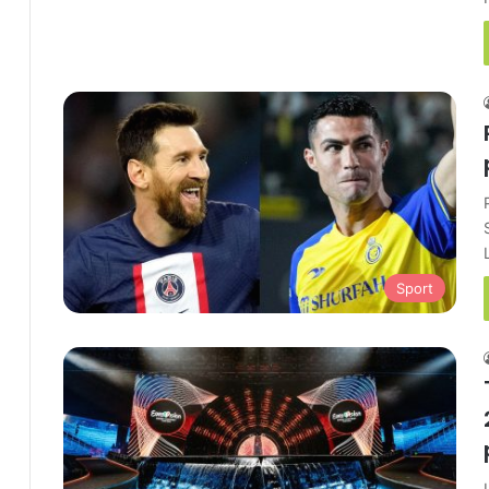
Sport