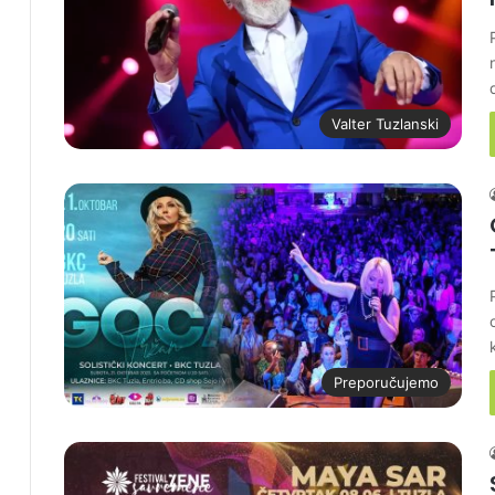
Valter Tuzlanski
Preporučujemo