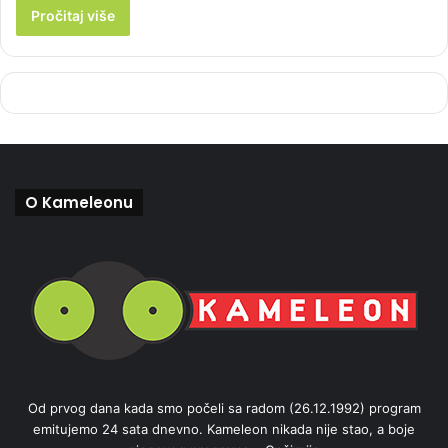
Pročitaj više
O Kameleonu
Od prvog dana kada smo počeli sa radom (26.12.1992) program
emitujemo 24 sata dnevno. Kameleon nikada nije stao, a boje