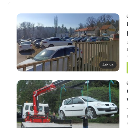
Arhiva