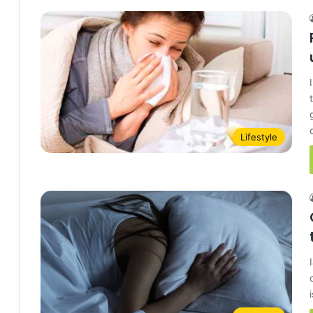
Lifestyle