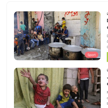
Sport