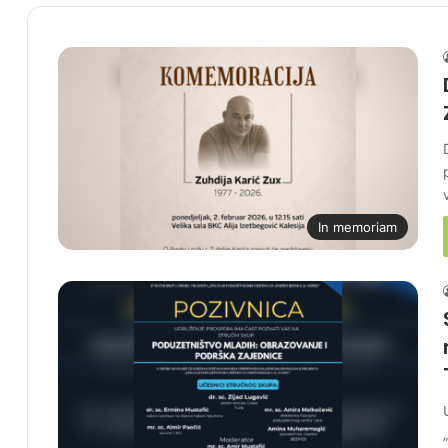
In memoriam