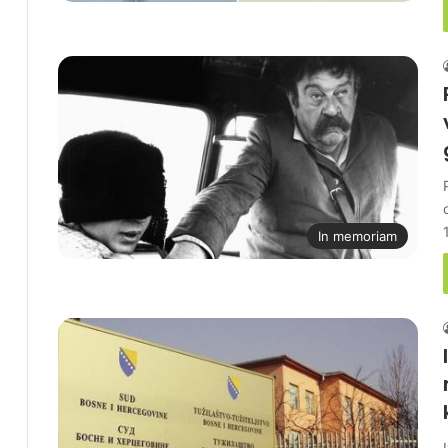
In memoriam