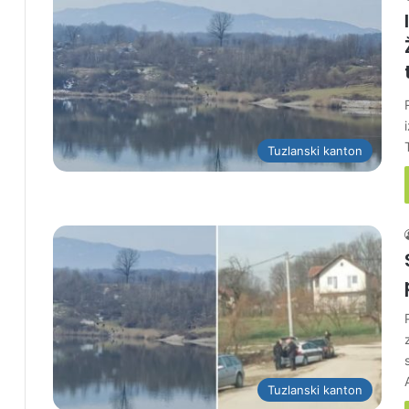
Tuzlanski kanton
Tuzlanski kanton