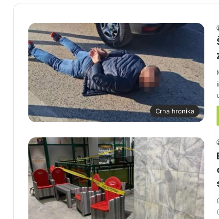
Crna hronika