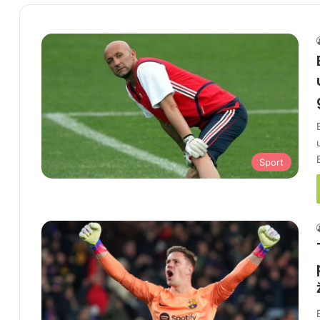
Sport