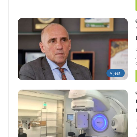
Vijesti