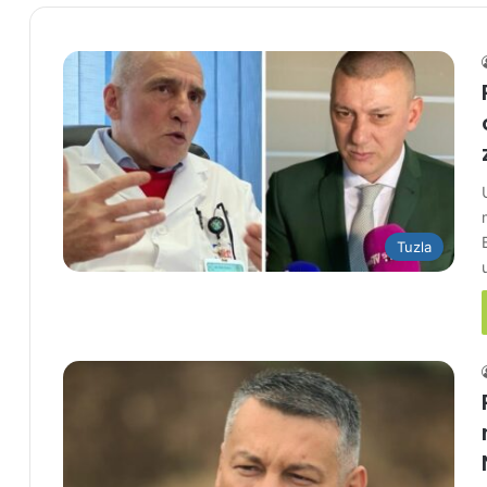
Tuzla