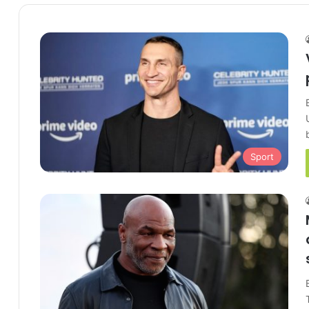
Sport