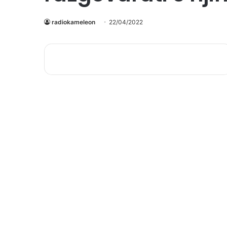
radiokameleon
22/04/2022