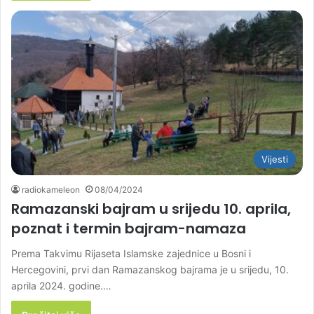
Vijesti
radiokameleon
08/04/2024
Ramazanski bajram u srijedu 10. aprila,
poznat i termin bajram-namaza
Prema Takvimu Rijaseta Islamske zajednice u Bosni i
Hercegovini, prvi dan Ramazanskog bajrama je u srijedu, 10.
aprila 2024. godine.…