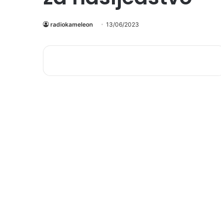
radiokameleon
13/06/2023