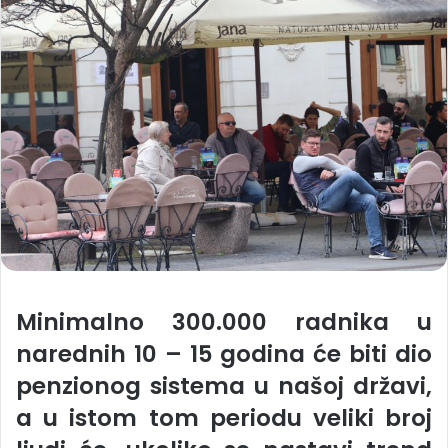
Minimalno 300.000 radnika u
narednih 10 – 15 godina će biti dio
penzionog sistema u našoj državi,
a u istom tom periodu veliki broj