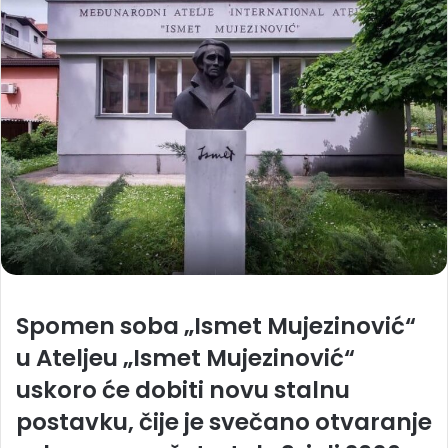
Spomen soba „Ismet Mujezinović“
u Ateljeu „Ismet Mujezinović“
uskoro će dobiti novu stalnu
postavku, čije je svečano otvaranje