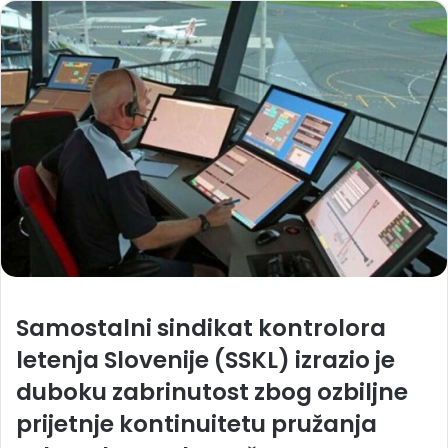
Samostalni sindikat kontrolora
letenja Slovenije (SSKL) izrazio je
duboku zabrinutost zbog ozbiljne
prijetnje kontinuitetu pružanja