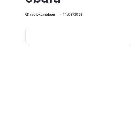
radiokameleon
14/03/2023