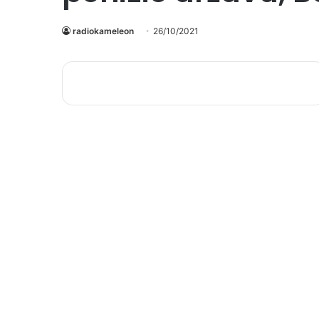
radiokameleon
26/10/2021