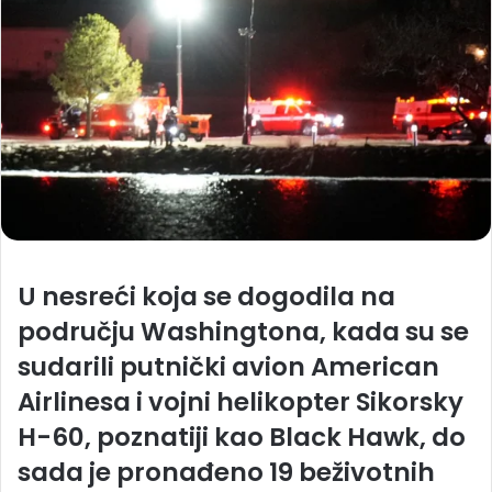
U nesreći koja se dogodila na
području Washingtona, kada su se
sudarili putnički avion American
Airlinesa i vojni helikopter Sikorsky
H-60, poznatiji kao Black Hawk, do
sada je pronađeno 19 beživotnih