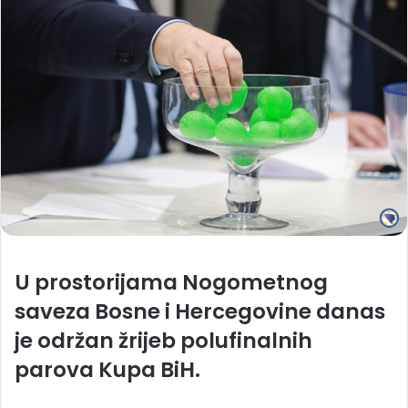
U prostorijama Nogometnog
saveza Bosne i Hercegovine danas
je održan žrijeb polufinalnih
parova Kupa BiH.