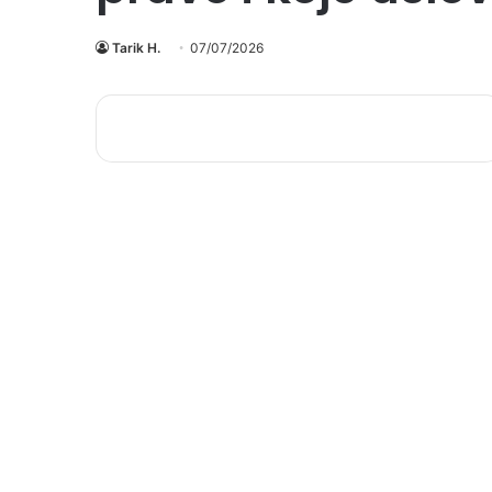
Tarik H.
07/07/2026