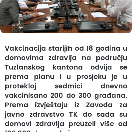
Vakcinacija starijih od 18 godina u
domovima zdravlja na području
Tuzlanskog kantona odvija se
prema planu i u prosjeku je u
protekloj sedmici dnevno
vakcinisano 200 do 300 građana.
Prema izvještaju iz Zavoda za
javno zdravstvo TK do sada su
domovi zdravlja preuzeli više od