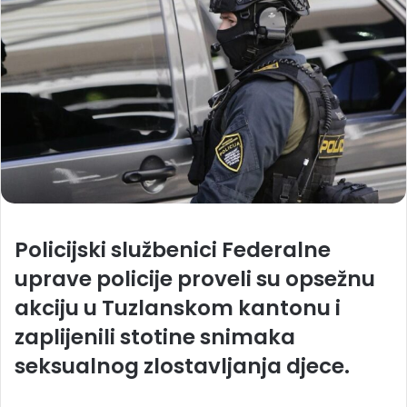
Policijski službenici Federalne
uprave policije proveli su opsežnu
akciju u Tuzlanskom kantonu i
zaplijenili stotine snimaka
seksualnog zlostavljanja djece.