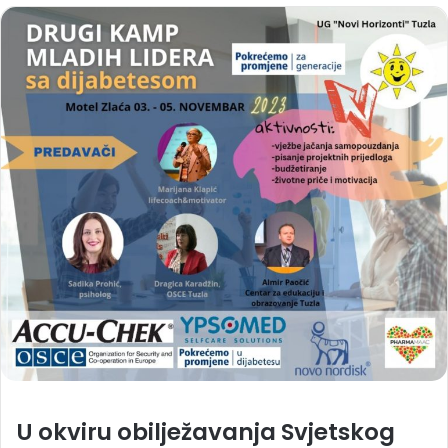
U okviru obilježavanja Svjetskog