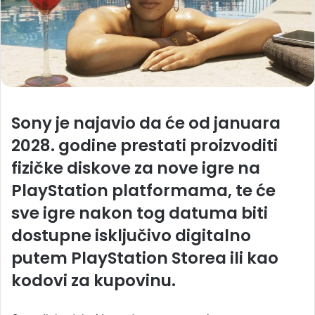
Sony je najavio da će od januara
2028. godine prestati proizvoditi
fizičke diskove za nove igre na
PlayStation platformama, te će
sve igre nakon tog datuma biti
dostupne isključivo digitalno
putem PlayStation Storea ili kao
kodovi za kupovinu.